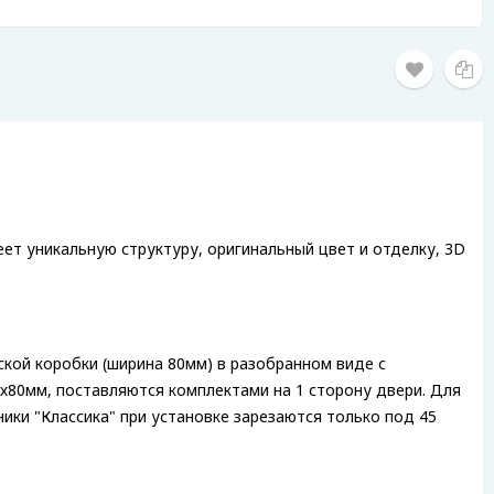
ет уникальную структуру, оригинальный цвет и отделку, 3D
ской коробки (ширина 80мм) в разобранном виде с
0х80мм, поставляются комплектами на 1 сторону двери. Для
ники "Классика" при установке зарезаются только под 45