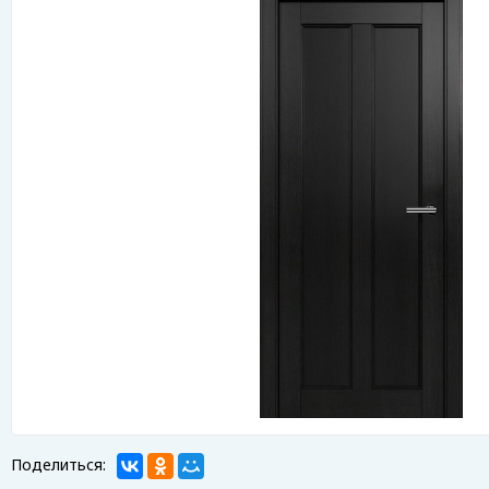
Поделиться: