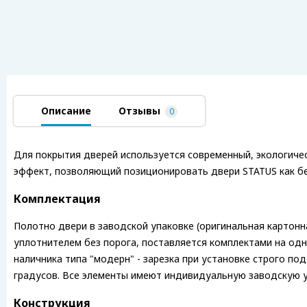
Описание
Отзывы
0
Для покрытия дверей используется современный, экологичес
эффект, позволяющий позиционировать двери STATUS как бе
Комплектация
Полотно двери в заводской упаковке (оригинальная картонн
уплотнителем без порога, поставляется комплектами на одн
наличника типа "модерн" - зарезка при установке строго под
градусов. Все элементы имеют индивидуальную заводскую у
Конструкция