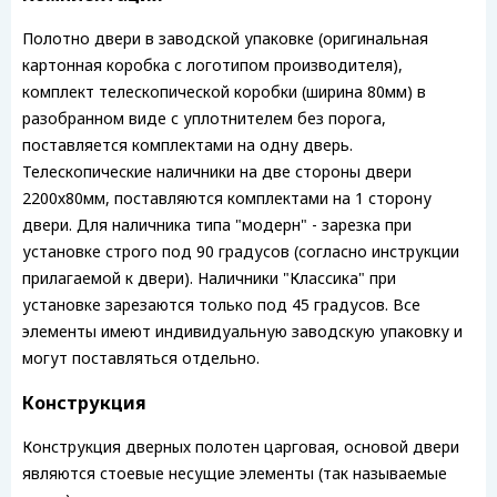
Полотно двери в заводской упаковке (оригинальная
картонная коробка с логотипом производителя),
комплект телескопической коробки (ширина 80мм) в
разобранном виде с уплотнителем без порога,
поставляется комплектами на одну дверь.
Телескопические наличники на две стороны двери
2200х80мм, поставляются комплектами на 1 сторону
двери. Для наличника типа "модерн" - зарезка при
установке строго под 90 градусов (согласно инструкции
прилагаемой к двери). Наличники "Классика" при
установке зарезаются только под 45 градусов. Все
элементы имеют индивидуальную заводскую упаковку и
могут поставляться отдельно.
Конструкция
Конструкция дверных полотен царговая, основой двери
являются стоевые несущие элементы (так называемые