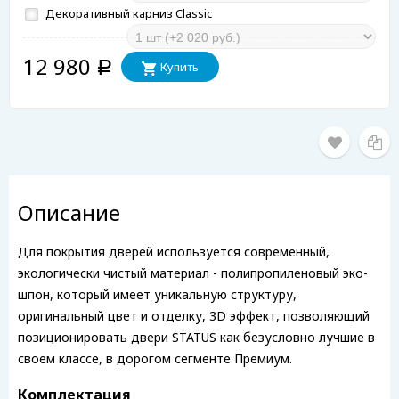
Декоративный карниз Classiс
12 980
Купить
Р
Описание
Для покрытия дверей используется современный,
экологически чистый материал - полипропиленовый эко-
шпон, который имеет уникальную структуру,
оригинальный цвет и отделку, 3D эффект, позволяющий
позиционировать двери STATUS как безусловно лучшие в
своем классе, в дорогом сегменте Премиум.
Комплектация