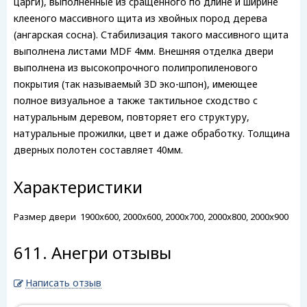
царги), выполненные из сращенного по длине и ширине
клееного массивного щита из хвойных пород дерева
(ангарская сосна). Стабилизация такого массивного щита
выполнена листами MDF 4мм. Внешняя отделка двери
выполнена из высокопрочного полипропиленового
покрытия (так называемый 3D эко-шпон), имеющее
полное визуальное а также тактильное сходство с
натуральным деревом, повторяет его структуру,
натуральные прожилки, цвет и даже обработку. Толщина
дверных полотен составляет 40мм.
Характеристики
Размер двери
1900x600, 2000x600, 2000x700, 2000x800, 2000x900
611. Анегри отзывы
Написать отзыв