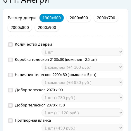
Размер двери:
1900x600
2000x600
2000x700
2000x800
2000x900
Количество дверей
Коробка телескоп 2100х80 (комплект 2.5 шт)
Наличник телескоп 2200х80 (комплект 5 шт)
Добор телескоп 2070 х 90
Добор телескоп 2070 х 150
Притворная планка