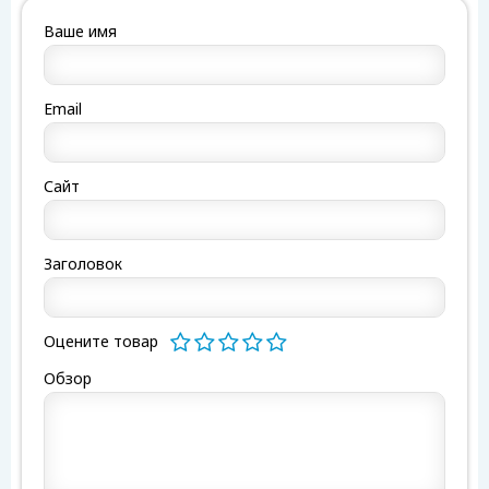
Ваше имя
Email
Сайт
Заголовок
Оцените товар
Обзор