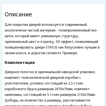
Описание
Для покрытия дверей используется современный,
экологически чистый материал - полипропиленовый эко-
шпон, который имеет уникальную структуру,
оригинальный цвет и отделку, 3D эффект, позволяющий
позиционировать двери STATUS как безусловно лучшие в
своем классе, в дорогом сегменте Премиум.
Комплектация
Дверное полотно в оригинальной заводской упаковке,
комплект телескопической дверной коробки с
уплотнителем, условно состоящий из 2,5 стоек
коробочного бруса размером 2070х75мм, комплект
наличника, состоящий из 5 стоек размером 2150х70мм.
Доборы, их количество и размеры, рассчитываются
исходя из толщины стены проема. Коробочный брус,