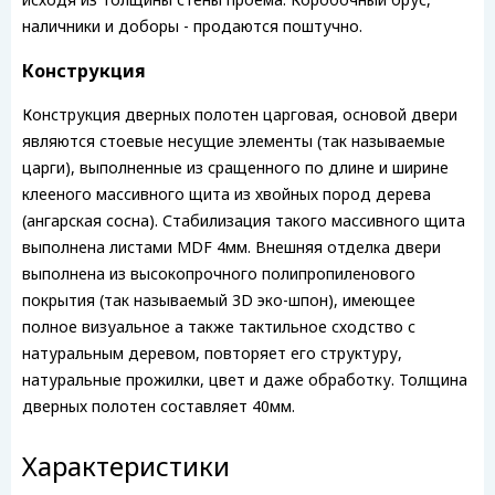
наличники и доборы - продаются поштучно.
Конструкция
Конструкция дверных полотен царговая, основой двери
являются стоевые несущие элементы (так называемые
царги), выполненные из сращенного по длине и ширине
клееного массивного щита из хвойных пород дерева
(ангарская сосна). Стабилизация такого массивного щита
выполнена листами MDF 4мм. Внешняя отделка двери
выполнена из высокопрочного полипропиленового
покрытия (так называемый 3D эко-шпон), имеющее
полное визуальное а также тактильное сходство с
натуральным деревом, повторяет его структуру,
натуральные прожилки, цвет и даже обработку. Толщина
дверных полотен составляет 40мм.
Характеристики