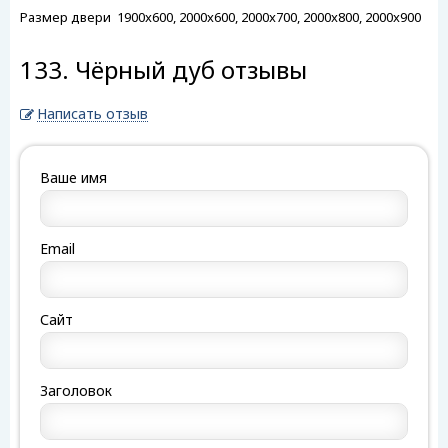
Размер двери
1900x600, 2000x600, 2000x700, 2000x800, 2000x900
133. Чёрный дуб отзывы
Написать отзыв
Ваше имя
Email
Сайт
Заголовок