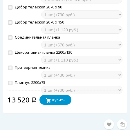
Добор телескоп 2070 х 90
Добор телескоп 2070 х 150
Соединительная планка
Декоративная планка 2200х130
Притворная планка
Плинтус 2200х75
13 520
Купить
Р