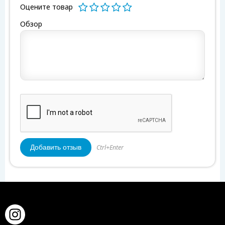
Оцените товар
Обзор
Ctrl+Enter