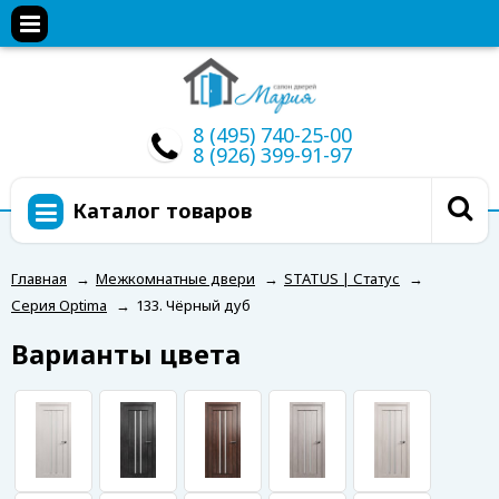
8 (495) 740-25-00
8 (926) 399-91-97
Каталог товаров
Главная
→
Межкомнатные двери
→
STATUS | Статус
→
Серия Optima
→
133. Чёрный дуб
Варианты цвета