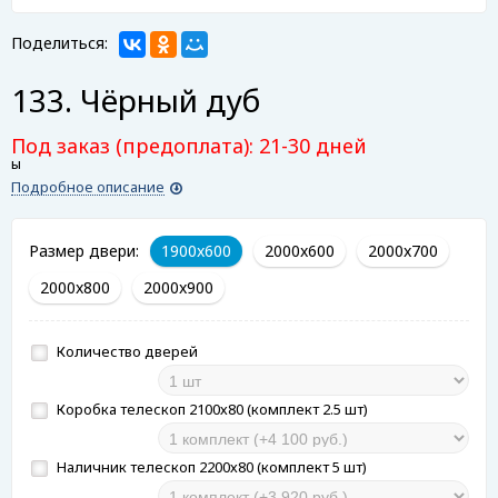
Поделиться:
133. Чёрный дуб
Под заказ (предоплата): 21-30 дней
ы
Подробное описание
Размер двери:
1900x600
2000x600
2000x700
2000x800
2000x900
Количество дверей
Коробка телескоп 2100х80 (комплект 2.5 шт)
Наличник телескоп 2200х80 (комплект 5 шт)