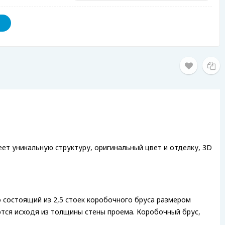
ет уникальную структуру, оригинальный цвет и отделку, 3D
 состоящий из 2,5 стоек коробочного бруса размером
ются исходя из толщины стены проема. Коробочный брус,