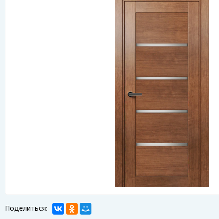
Поделиться: