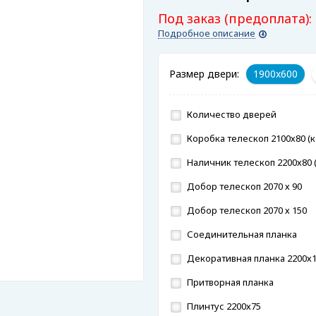
Под заказ (предоплата):
Подробное описание
Размер двери:
1900x600
Количество дверей
Коробка телескоп 2100х80 (к
Наличник телескоп 2200х80 (
Добор телескоп 2070 х 90
Добор телескоп 2070 х 150
Соединительная планка
Декоративная планка 2200х
Притворная планка
Плинтус 2200х75