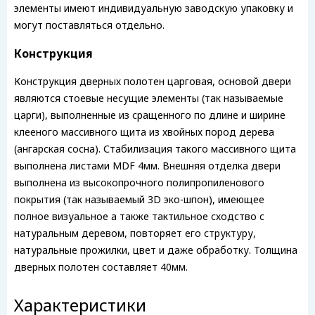
элементы имеют индивидуальную заводскую упаковку и
могут поставляться отдельно.
Конструкция
Конструкция дверных полотен царговая, основой двери
являются стоевые несущие элементы (так называемые
царги), выполненные из сращенного по длине и ширине
клееного массивного щита из хвойных пород дерева
(ангарская сосна). Стабилизация такого массивного щита
выполнена листами MDF 4мм. Внешняя отделка двери
выполнена из высокопрочного полипропиленового
покрытия (так называемый 3D эко-шпон), имеющее
полное визуальное а также тактильное сходство с
натуральным деревом, повторяет его структуру,
натуральные прожилки, цвет и даже обработку. Толщина
дверных полотен составляет 40мм.
Характеристики