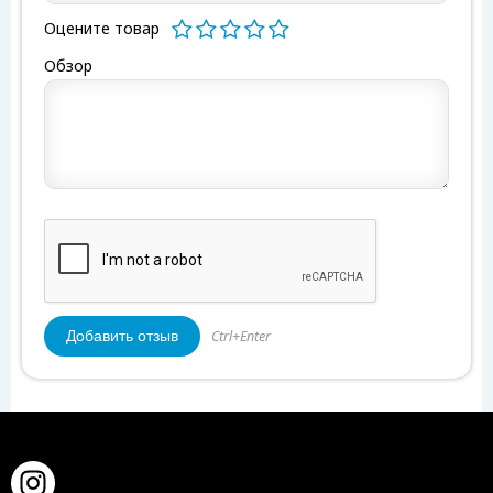
Оцените товар
Обзор
Ctrl+Enter