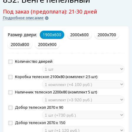
Под заказ (предоплата): 21-30 дней
Подробное описание
Размер двери:
1900x600
2000x600
2000x700
2000x800
2000x900
Количество дверей
Коробка телескоп 2100х80 (комплект 2.5 шт)
Наличник телескоп 2200х80 (комплект 5 шт)
Добор телескоп 2070 х 90
Добор телескоп 2070 х 150