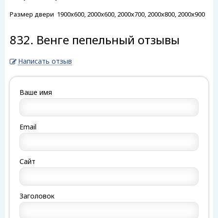
Размер двери
1900x600, 2000x600, 2000x700, 2000x800, 2000x900
832. Венге пепельный отзывы
Написать отзыв
Ваше имя
Email
Сайт
Заголовок