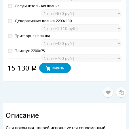
Соединительная планка
Декоративная планка 2200х130
Притворная планка
Плинтус 2200х75
15 130
Купить
Р
Описание
Для покрытия дверей используется современный,