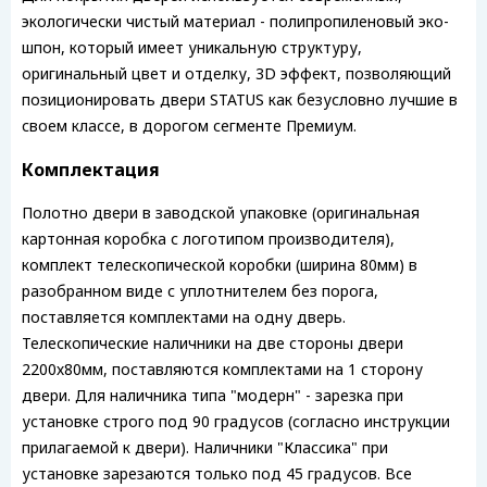
экологически чистый материал - полипропиленовый эко-
шпон, который имеет уникальную структуру,
оригинальный цвет и отделку, 3D эффект, позволяющий
позиционировать двери STATUS как безусловно лучшие в
своем классе, в дорогом сегменте Премиум.
Комплектация
Полотно двери в заводской упаковке (оригинальная
картонная коробка с логотипом производителя),
комплект телескопической коробки (ширина 80мм) в
разобранном виде с уплотнителем без порога,
поставляется комплектами на одну дверь.
Телескопические наличники на две стороны двери
2200х80мм, поставляются комплектами на 1 сторону
двери. Для наличника типа "модерн" - зарезка при
установке строго под 90 градусов (согласно инструкции
прилагаемой к двери). Наличники "Классика" при
установке зарезаются только под 45 градусов. Все