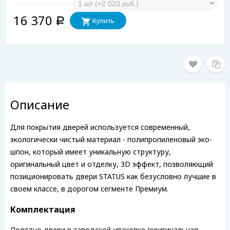
16 370
Купить
Р
Описание
Для покрытия дверей используется современный,
экологически чистый материал - полипропиленовый эко-
шпон, который имеет уникальную структуру,
оригинальный цвет и отделку, 3D эффект, позволяющий
позиционировать двери STATUS как безусловно лучшие в
своем классе, в дорогом сегменте Премиум.
Комплектация
Полотно двери в заводской упаковке (оригинальная