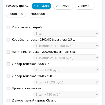
Размер двери:
1900x600
2000x600
2000x700
2000x800
2000x900
Количество дверей
Коробка телескоп 2100х80 (комплект 2.5 шт)
Наличник телескоп 2200х80 (комплект 5 шт)
Добор телескоп 2070 х 90
Добор телескоп 2070 х 150
Притворная планка
Декоративный карниз Classiс