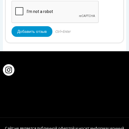
Ctrl+Enter
Сайт не является публичной офертой и носит информационный