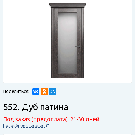
Поделиться:
552. Дуб патина
Под заказ (предоплата): 21-30 дней
Подробное описание