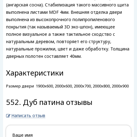
(ангарская сосна). Стабилизация такого массивного щита
выполнена листами MDF 4мм. Внешняя отделка двери
выполнена из высокопрочного полипропиленового
покрытия (так называемый 3D эко-шпон), имеющее
полное визуальное а также тактильное сходство с
натуральным деревом, повторяет его структуру,
натуральные прожилки, цвет и даже обработку. Толщина
дверных полотен составляет 40мм.
Характеристики
Размер двери
1900x600, 2000x600, 2000x700, 2000x800, 2000x900
552. Дуб патина отзывы
Написать отзыв
Ваше имя