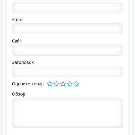
Email
Сайт
Заголовок
Оцените товар
Обзор