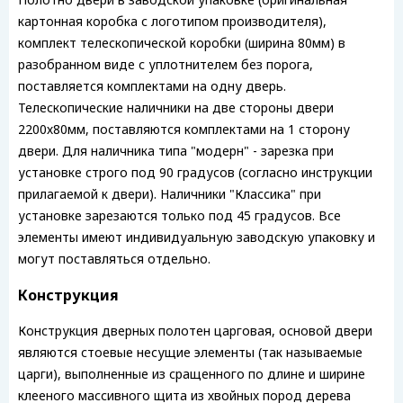
картонная коробка с логотипом производителя),
комплект телескопической коробки (ширина 80мм) в
разобранном виде с уплотнителем без порога,
поставляется комплектами на одну дверь.
Телескопические наличники на две стороны двери
2200х80мм, поставляются комплектами на 1 сторону
двери. Для наличника типа "модерн" - зарезка при
установке строго под 90 градусов (согласно инструкции
прилагаемой к двери). Наличники "Классика" при
установке зарезаются только под 45 градусов. Все
элементы имеют индивидуальную заводскую упаковку и
могут поставляться отдельно.
Конструкция
Конструкция дверных полотен царговая, основой двери
являются стоевые несущие элементы (так называемые
царги), выполненные из сращенного по длине и ширине
клееного массивного щита из хвойных пород дерева