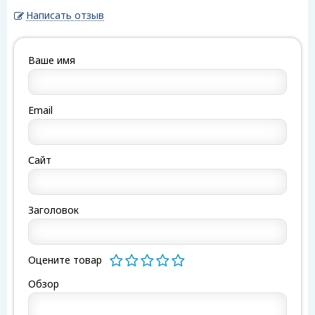
Написать отзыв
Ваше имя
Email
Сайт
Заголовок
Оцените товар
Обзор