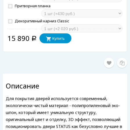
Притворная планка
Декоративный карниз Classiс
15 890
Купить
Р
Описание
Для покрытия дверей используется современный,
экологически чистый материал - полипропиленовый эко-
шпон, который имеет уникальную структуру,
оригинальный цвет и отделку, 3D эффект, позволяющий
позиционировать двери STATUS как безусловно лучшие в