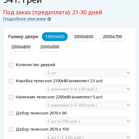
Под заказ (предоплата): 21-30 дней
Подробное описание
Размер двери:
1900x600
2000x600
2000x700
2000x800
2000x900
Количество дверей
Коробка телескоп 2100х80 (комплект 2.5 шт)
Наличник телескоп 2200х80 (комплект 5 шт)
Добор телескоп 2070 х 90
Добор телескоп 2070 х 150