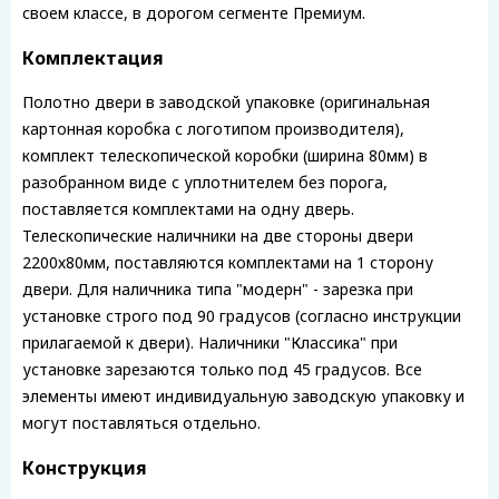
своем классе, в дорогом сегменте Премиум.
Комплектация
Полотно двери в заводской упаковке (оригинальная
картонная коробка с логотипом производителя),
комплект телескопической коробки (ширина 80мм) в
разобранном виде с уплотнителем без порога,
поставляется комплектами на одну дверь.
Телескопические наличники на две стороны двери
2200х80мм, поставляются комплектами на 1 сторону
двери. Для наличника типа "модерн" - зарезка при
установке строго под 90 градусов (согласно инструкции
прилагаемой к двери). Наличники "Классика" при
установке зарезаются только под 45 градусов. Все
элементы имеют индивидуальную заводскую упаковку и
могут поставляться отдельно.
Конструкция