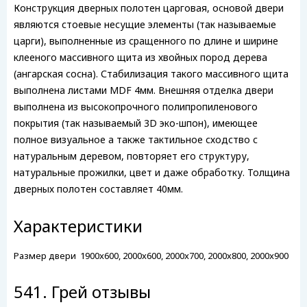
Конструкция дверных полотен царговая, основой двери
являются стоевые несущие элементы (так называемые
царги), выполненные из сращенного по длине и ширине
клееного массивного щита из хвойных пород дерева
(ангарская сосна). Стабилизация такого массивного щита
выполнена листами MDF 4мм. Внешняя отделка двери
выполнена из высокопрочного полипропиленового
покрытия (так называемый 3D эко-шпон), имеющее
полное визуальное а также тактильное сходство с
натуральным деревом, повторяет его структуру,
натуральные прожилки, цвет и даже обработку. Толщина
дверных полотен составляет 40мм.
Характеристики
Размер двери
1900x600, 2000x600, 2000x700, 2000x800, 2000x900
541. Грей отзывы