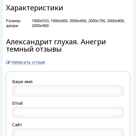
Характеристики
Размер
1900x550, 1900x600, 2000x600, 2000x700, 2000x800,
двери
2000x900
Александрит глухая. Анегри
темный отзывы
Написать отзыв
Ваше имя
Email
Сайт