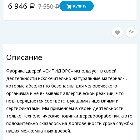
6 946
7 550
Купить
Р
Р
Описание
Фабрика дверей «СИТИДОРС» использует в своей
деятельности исключительно натуральные материалы,
которые абсолютно безопасны для человеческого
организма и не вызывают аллергической реакции, что
подтверждается соответствующими лицензиями и
сертификатами. Мы применяем в своей деятельности
только технологические новинки деревообработки, а это
положительно сказалось на долговечности срока службы
наших межкомнатных дверей.