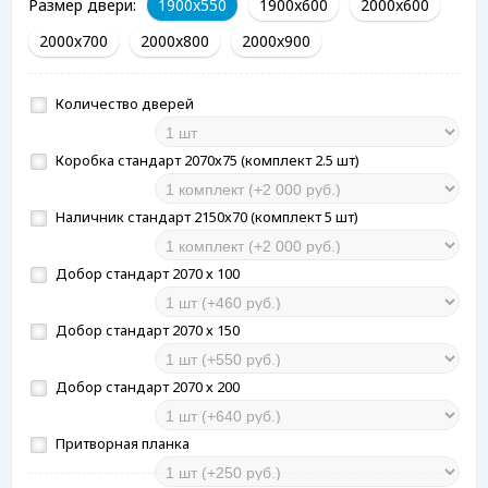
Размер двери:
1900x550
1900x600
2000x600
2000x700
2000x800
2000x900
Количество дверей
Коробка стандарт 2070х75 (комплект 2.5 шт)
Наличник стандарт 2150х70 (комплект 5 шт)
Добор стандарт 2070 х 100
Добор стандарт 2070 х 150
Добор стандарт 2070 х 200
Притворная планка