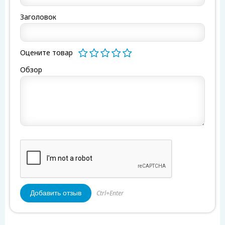
Заголовок
Оцените товар
Обзор
Ctrl+Enter