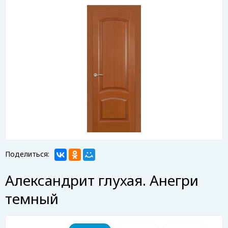
Поделиться:
Александрит глухая. Анегри
темный