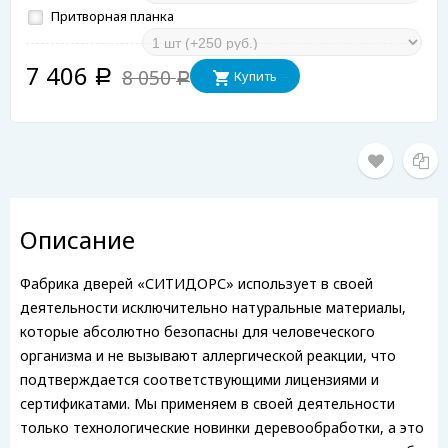
Притворная планка
7 406
8 050
Купить
Р
Р
Описание
Фабрика дверей «СИТИДОРС» использует в своей
деятельности исключительно натуральные материалы,
которые абсолютно безопасны для человеческого
организма и не вызывают аллергической реакции, что
подтверждается соответствующими лицензиями и
сертификатами. Мы применяем в своей деятельности
только технологические новинки деревообработки, а это