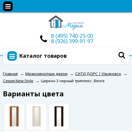
8 (495) 740-25-00
8 (926) 399-91-97
Каталог товаров
Главная
→
Межкомнатные двери
→
СИТИ ДОРС | Ульяновск
→
Серия New Style
→
Циркон 3 черный триплекс. Венге
Варианты цвета