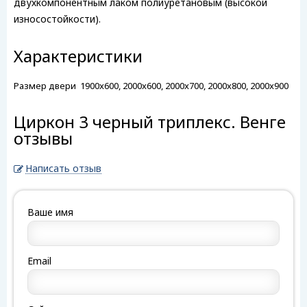
двухкомпонентным лаком полиуретановым (высокой
износостойкости).
Характеристики
Размер двери
1900x600, 2000x600, 2000x700, 2000x800, 2000x900
Циркон 3 черный триплекс. Венге
отзывы
Написать отзыв
Ваше имя
Email