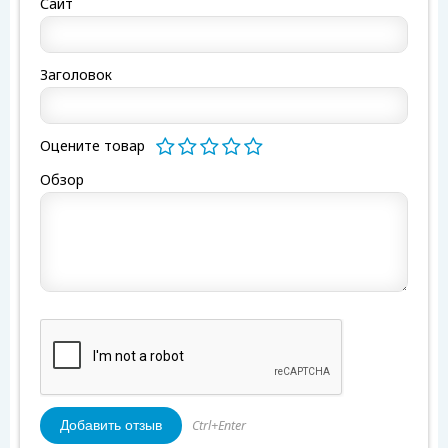
Сайт
Заголовок
Оцените товар
Обзор
Ctrl+Enter