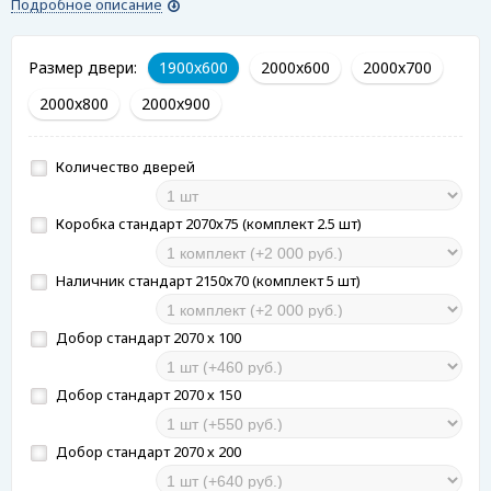
Подробное описание
Размер двери:
1900x600
2000x600
2000x700
2000x800
2000x900
Количество дверей
Коробка стандарт 2070х75 (комплект 2.5 шт)
Наличник стандарт 2150х70 (комплект 5 шт)
Добор стандарт 2070 х 100
Добор стандарт 2070 х 150
Добор стандарт 2070 х 200