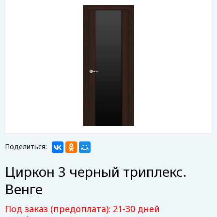
Поделиться:
Циркон 3 черный триплекс.
Венге
Под заказ (предоплата): 21-30 дней