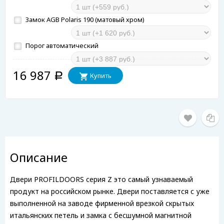
Замок AGB Polaris 190 (матовый хром)
Порог автоматический
16 987
Купить
Р
Описание
Двери PROFILDOORS серия Z это самый узнаваемый
продукт на российском рынке. Двери поставляется с уже
выполненной на заводе фирменной врезкой скрытых
итальянских петель и замка с бесшумной магнитной