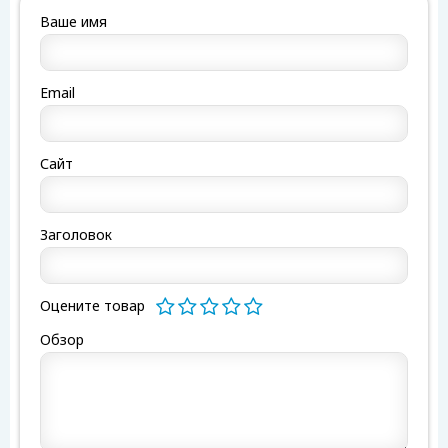
Ваше имя
Email
Сайт
Заголовок
Оцените товар
Обзор