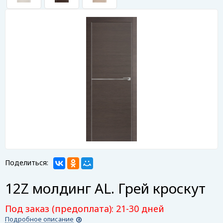
Поделиться:
12Z молдинг AL. Грей кроскут
Под заказ (предоплата): 21-30 дней
Подробное описание