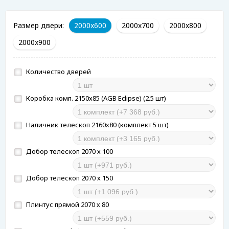
Размер двери:
2000x600
2000x700
2000x800
2000x900
Количество дверей
Коробка комп. 2150х85 (AGB Eclipse) (2.5 шт)
Наличник телескоп 2160х80 (комплект 5 шт)
Добор телескоп 2070 х 100
Добор телескоп 2070 х 150
Плинтус прямой 2070 х 80