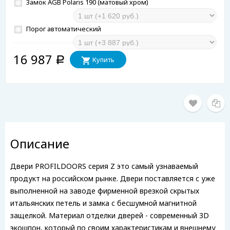
Замок AGB Polaris 190 (матовый хром)
Порог автоматический
16 987
Купить
Р
Описание
Двери PROFILDOORS серия Z это самый узнаваемый
продукт на российском рынке. Двери поставляется с уже
выполненной на заводе фирменной врезкой скрытых
итальянских петель и замка с бесшумной магнитной
защелкой. Материал отделки дверей - современный 3D
экошпон, который по своим характеристикам и внешнему