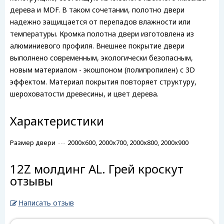
дерева и MDF. В таком сочетании, полотно двери
надежно защищается от перепадов влажности или
температуры. Кромка полотна двери изготовлена из
алюминиевого профиля. Внешнее покрытие двери
выполнено современным, экологически безопасным,
новым материалом - экошпоном (полипропилен) с 3D
эффектом. Материал покрытия повторяет структуру,
шероховатости древесины, и цвет дерева.
Характеристики
Размер двери
2000x600, 2000x700, 2000x800, 2000x900
12Z молдинг AL. Грей кроскут
отзывы
Написать отзыв