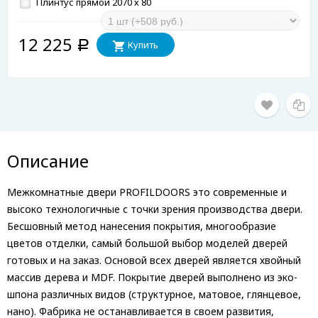
Плинтус прямой 2070 х 80
12 225
Купить
Р
Описание
Межкомнатные двери PROFILDOORS это современные и
высоко технологичные с точки зрения производства двери.
Бесшовный метод нанесения покрытия, многообразие
цветов отделки, самый большой выбор моделей дверей
готовых и на заказ. Основой всех дверей является хвойный
массив дерева и MDF. Покрытие дверей выполнено из эко-
шпона различных видов (структурное, матовое, глянцевое,
нано). Фабрика не останавливается в своем развития,