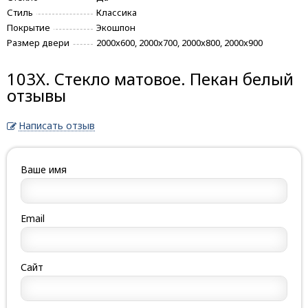
Стиль
Классика
Покрытие
Экошпон
Размер двери
2000x600, 2000x700, 2000x800, 2000x900
103X. Стекло матовое. Пекан белый
отзывы
Написать отзыв
Ваше имя
Email
Сайт