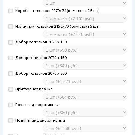
Коробка телескоп 2070х74 (комплект 2.5 шт)
Наличник телескоп 2150х70 (комплект 5 шт)
Добор телескоп 2070 х 100
Добор телескоп 2070 х 150
Добор телескоп 2070 х 200
Притворная планка
Розетка декоративная
Подпятник декоративный