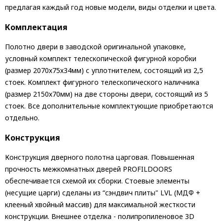
предлагая каждый год новые модели, виды отделки и цвета.
Комплектация
Полотно двери в заводской оригинальной упаковке,
условный комплект телескопической фигурной коробки
(размер 2070х75х34мм) с уплотнителем, состоящий из 2,5
стоек. Комплект фигурного телескопического наличника
(размер 2150х70мм) на две стороны двери, состоящий из 5
стоек. Все дополнительные комплектующие приобретаются
отдельно.
Конструкция
Конструкция дверного полотна царговая. Повышенная
прочность межкомнатных дверей PROFILDOORS
обеспечивается схемой их сборки. Стоевые элементы
(несущие царги) сделаны из “сэндвич плиты" LVL (МДФ +
клееный хвойный массив) для максимальной жесткости
конструкции. Внешнее отделка - полипропиленовое 3D