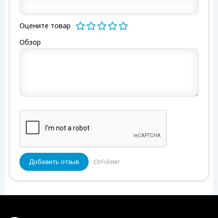
Оцените товар
Обзор
Ctrl+Enter