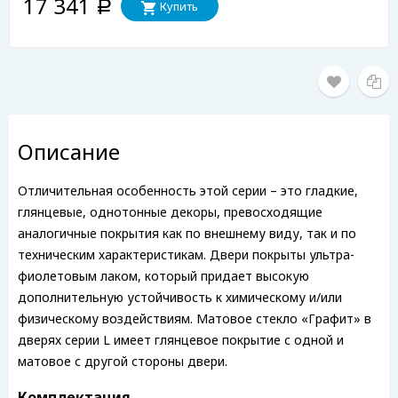
17 341
Купить
Р
Описание
Отличительная особенность этой серии – это гладкие,
глянцевые, однотонные декоры, превосходящие
аналогичные покрытия как по внешнему виду, так и по
техническим характеристикам. Двери покрыты ультра-
фиолетовым лаком, который придает высокую
дополнительную устойчивость к химическому и/или
физическому воздействиям. Матовое стекло «Графит» в
дверях серии L имеет глянцевое покрытие с одной и
матовое с другой стороны двери.
Комплектация