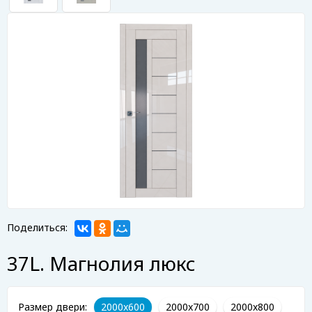
Поделиться:
37L. Магнолия люкс
Размер двери:
2000x600
2000x700
2000x800