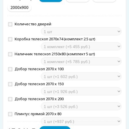
2000x900
Количество дверей
Коробка телескоп 2070х74 (комплект 2.5 шт)
Наличник телескоп 2150х80 (комплект 5 шт)
Добор телескоп 2070 х 100
Добор телескоп 2070 х 150
Добор телескоп 2070 х 200
Плинтус прямой 2070 х 80