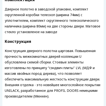
Дверное полотно в заводской упаковке, комплект
скругленной коробки телескоп (ширина 74мм) с
уплотнителем, комплект скругленного телескопического
наличника (ширина 80мм) на две стороны двери. Матовое
стекло установленое на заводе
Конструкция
Конструкция дверного полотна царговая. Повышенная
прочность межкомнатных дверей коллекции U
обусловлена схемой сборки. Стоевые элементы
изготовлены по принципу “сэндвич плиты" LVL (МДФ и
массив хвойных пород дерева), что позволяет
обеспечить максимальную жесткость конструкции двери.
Внешняя отделка - это новейшее многослойное покрытии
UNILACK, разработанное для PROFIL DOORS немецкими
производителем (Мюнхен).