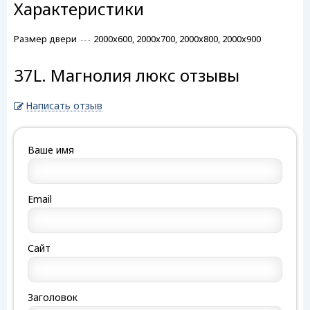
Характеристики
Размер двери
2000x600, 2000x700, 2000x800, 2000x900
37L. Магнолия люкс отзывы
Написать отзыв
Ваше имя
Email
Сайт
Заголовок