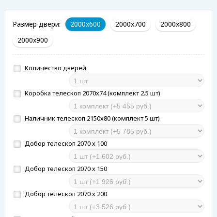
Размер двери:
2000x600
2000x700
2000x800
2000x900
Количество дверей
Коробка телескоп 2070х74 (комплект 2.5 шт)
Наличник телескоп 2150х80 (комплект 5 шт)
Добор телескоп 2070 х 100
Добор телескоп 2070 х 150
Добор телескоп 2070 х 200