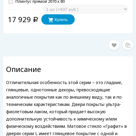
Плинтус прямой 2070 х 80
17 929
Купить
Р
Описание
Отличительная особенность этой серии – это гладкие,
глянцевые, однотонные декоры, превосходящие
аналогичные покрытия как по внешнему виду, так и по
техническим характеристикам. Двери покрыты ультра-
фиолетовым лаком, который придает высокую
дополнительную устойчивость к химическому и/или
физическому воздействиям. Матовое стекло «Графит» в
дверях серии L имеет глянцевое покрытие с одной и