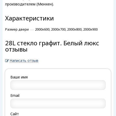
производителем (Мюнхен).
Характеристики
Размер двери
2000x600, 2000x700, 2000x800, 2000x900
28L стекло графит. Белый люкс
отзывы
Написать отзыв
Ваше имя
Email
Сайт