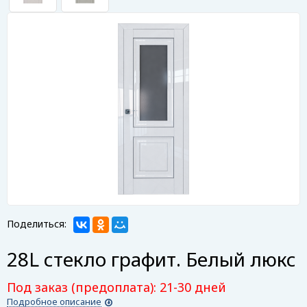
Поделиться:
28L стекло графит. Белый люкс
Под заказ (предоплата): 21-30 дней
Подробное описание