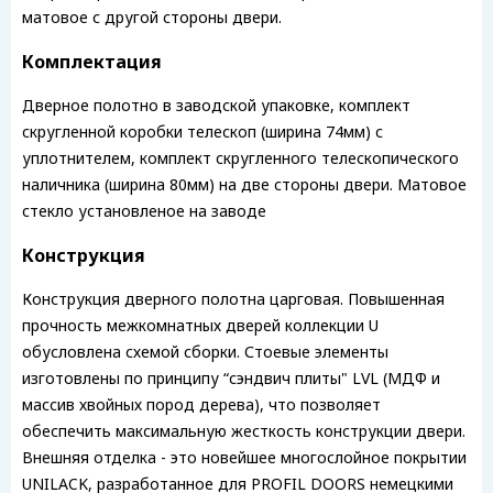
матовое с другой стороны двери.
Комплектация
Дверное полотно в заводской упаковке, комплект
скругленной коробки телескоп (ширина 74мм) с
уплотнителем, комплект скругленного телескопического
наличника (ширина 80мм) на две стороны двери. Матовое
стекло установленое на заводе
Конструкция
Конструкция дверного полотна царговая. Повышенная
прочность межкомнатных дверей коллекции U
обусловлена схемой сборки. Стоевые элементы
изготовлены по принципу “сэндвич плиты" LVL (МДФ и
массив хвойных пород дерева), что позволяет
обеспечить максимальную жесткость конструкции двери.
Внешняя отделка - это новейшее многослойное покрытии
UNILACK, разработанное для PROFIL DOORS немецкими