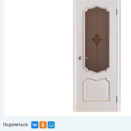
Поделиться: