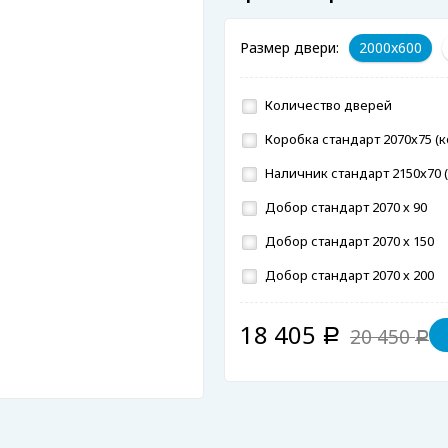
Размер двери:
2000x600
Количество дверей
Коробка стандарт 2070х75 (к
Наличник стандарт 2150х70 (
Добор стандарт 2070 х 90
Добор стандарт 2070 х 150
Добор стандарт 2070 х 200
18 405
20 450
Р
Р