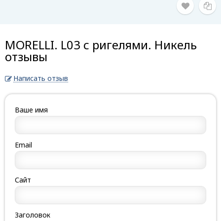
MORELLI. L03 с ригелями. Никель
отзывы
Написать отзыв
Ваше имя
Email
Сайт
Заголовок