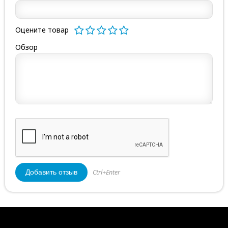
Оцените товар
Обзор
Ctrl+Enter