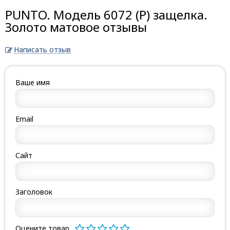
PUNTO. Модель 6072 (Р) защелка.
Золото матовое отзывы
Написать отзыв
Ваше имя
Email
Сайт
Заголовок
Оцените товар