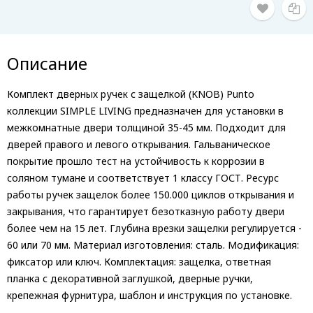
Описание
Комплект дверных ручек с защелкой (KNOB) Punto
коллекции SIMPLE LIVING предназначен для установки в
межкомнатные двери толщиной 35-45 мм. Подходит для
дверей правого и левого открывания. Гальваническое
покрытие прошло тест на устойчивость к коррозии в
соляном тумане и соответствует 1 классу ГОСТ. Ресурс
работы ручек защелок более 150.000 циклов открывания и
закрывания, что гарантирует безотказную работу двери
более чем на 15 лет. Глубина врезки защелки регулируется -
60 или 70 мм. Материал изготовления: сталь. Модификация:
фиксатор или ключ. Комплектация: защелка, ответная
планка с декоративной заглушкой, дверные ручки,
крепежная фурнитура, шаблон и инструкция по установке.