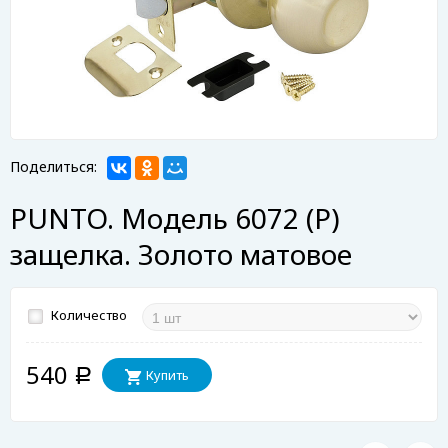
Поделиться:
PUNTO. Модель 6072 (Р)
защелка. Золото матовое
Количество
540
Купить
Р