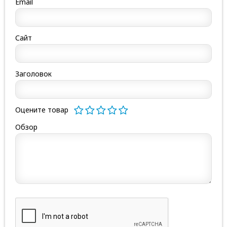
Email
Сайт
Заголовок
Оцените товар
Обзор