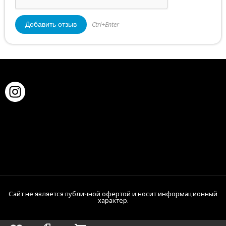
Ctrl+Enter
Сайт не является публичной офертой и носит информационный
характер.