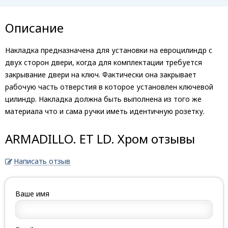
Описание
Накладка предназначена для установки на евроцилиндр с
двух сторон двери, когда для комплектации требуется
закрывание двери на ключ. Фактически она закрывает
рабочую часть отверстия в которое установлен ключевой
цилиндр. Накладка должна быть выполнена из того же
материала что и сама ручки иметь идентичную розетку.
ARMADILLO. ET LD. Хром отзывы
Написать отзыв
Ваше имя