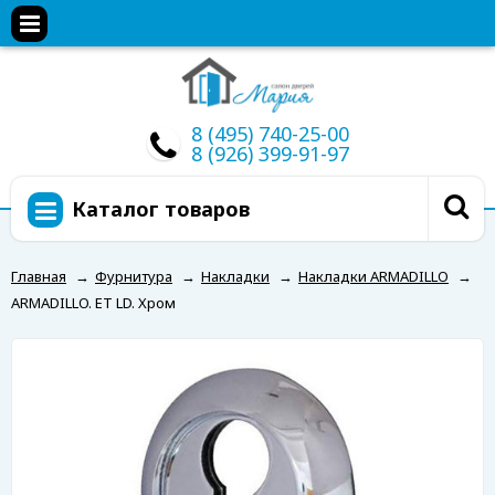
8 (495) 740-25-00
8 (926) 399-91-97
Каталог товаров
Главная
→
Фурнитура
→
Накладки
→
Накладки ARMADILLO
→
ARMADILLO. ET LD. Хром